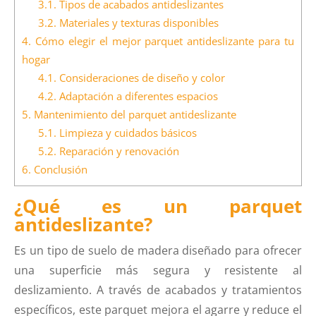
3.1.
Tipos de acabados antideslizantes
3.2.
Materiales y texturas disponibles
4.
Cómo elegir el mejor parquet antideslizante para tu
hogar
4.1.
Consideraciones de diseño y color
4.2.
Adaptación a diferentes espacios
5.
Mantenimiento del parquet antideslizante
5.1.
Limpieza y cuidados básicos
5.2.
Reparación y renovación
6.
Conclusión
¿Qué es un parquet
antideslizante?
Es un tipo de suelo de madera diseñado para ofrecer
una superficie más segura y resistente al
deslizamiento. A través de acabados y tratamientos
específicos, este parquet mejora el agarre y reduce el