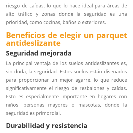
riesgo de caídas, lo que lo hace ideal para áreas de
alto tráfico y zonas donde la seguridad es una
prioridad, como cocinas, baños o exteriores.
Beneficios de elegir un parquet
antideslizante
Seguridad mejorada
La principal ventaja de los suelos antideslizantes es,
sin duda, la seguridad. Estos suelos están diseñados
para proporcionar un mejor agarre, lo que reduce
significativamente el riesgo de resbalones y caídas.
Esto es especialmente importante en hogares con
niños, personas mayores o mascotas, donde la
seguridad es primordial.
Durabilidad y resistencia