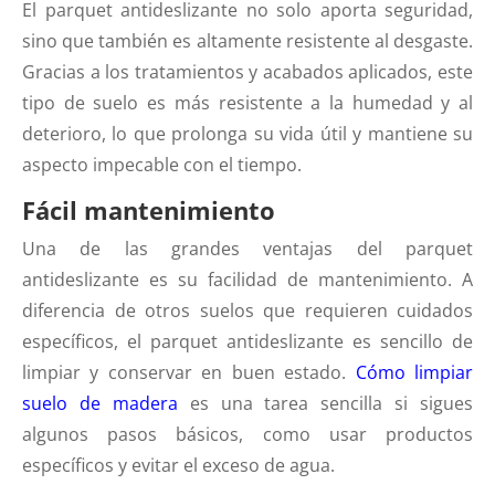
El parquet antideslizante no solo aporta seguridad,
sino que también es altamente resistente al desgaste.
Gracias a los tratamientos y acabados aplicados, este
tipo de suelo es más resistente a la humedad y al
deterioro, lo que prolonga su vida útil y mantiene su
aspecto impecable con el tiempo.
Fácil mantenimiento
Una de las grandes ventajas del parquet
antideslizante es su facilidad de mantenimiento. A
diferencia de otros suelos que requieren cuidados
específicos, el parquet antideslizante es sencillo de
limpiar y conservar en buen estado.
Cómo limpiar
suelo de madera
es una tarea sencilla si sigues
algunos pasos básicos, como usar productos
específicos y evitar el exceso de agua.