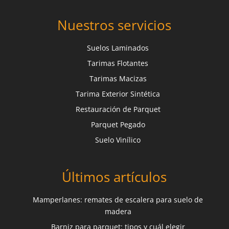
Nuestros servicios
Suelos Laminados
Tarimas Flotantes
Tarimas Macizas
Tarima Exterior Sintética
Restauración de Parquet
Parquet Pegado
Suelo Vinílico
Últimos artículos
Mamperlanes: remates de escalera para suelo de
madera
Barniz para parquet: tipos y cuál elegir