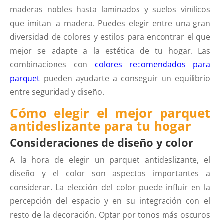
maderas nobles hasta laminados y suelos vinílicos
que imitan la madera. Puedes elegir entre una gran
diversidad de colores y estilos para encontrar el que
mejor se adapte a la estética de tu hogar. Las
combinaciones con
colores recomendados para
parquet
pueden ayudarte a conseguir un equilibrio
entre seguridad y diseño.
Cómo elegir el mejor parquet
antideslizante para tu hogar
Consideraciones de diseño y color
A la hora de elegir un parquet antideslizante, el
diseño y el color son aspectos importantes a
considerar. La elección del color puede influir en la
percepción del espacio y en su integración con el
resto de la decoración. Optar por tonos más oscuros