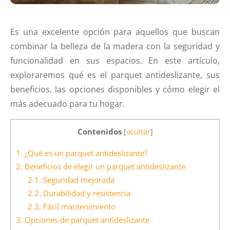
Es una excelente opción para aquellos que buscan
combinar la belleza de la madera con la seguridad y
funcionalidad en sus espacios. En este artículo,
exploraremos qué es el parquet antideslizante, sus
beneficios, las opciones disponibles y cómo elegir el
más adecuado para tu hogar.
Contenidos
[
ocultar
]
1.
¿Qué es un parquet antideslizante?
2.
Beneficios de elegir un parquet antideslizante
2.1.
Seguridad mejorada
2.2.
Durabilidad y resistencia
2.3.
Fácil mantenimiento
3.
Opciones de parquet antideslizante