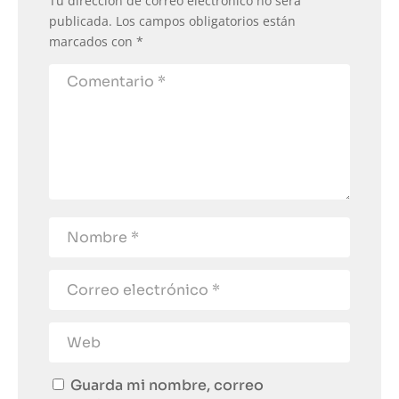
Tu dirección de correo electrónico no será
publicada.
Los campos obligatorios están
marcados con
*
Guarda mi nombre, correo