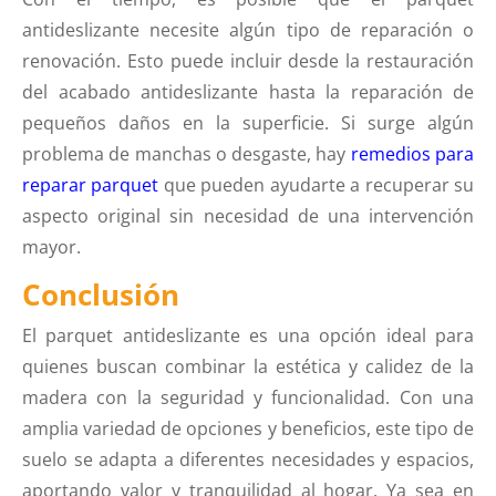
antideslizante necesite algún tipo de reparación o
renovación. Esto puede incluir desde la restauración
del acabado antideslizante hasta la reparación de
pequeños daños en la superficie. Si surge algún
problema de manchas o desgaste, hay
remedios para
reparar parquet
que pueden ayudarte a recuperar su
aspecto original sin necesidad de una intervención
mayor.
Conclusión
El parquet antideslizante es una opción ideal para
quienes buscan combinar la estética y calidez de la
madera con la seguridad y funcionalidad. Con una
amplia variedad de opciones y beneficios, este tipo de
suelo se adapta a diferentes necesidades y espacios,
aportando valor y tranquilidad al hogar. Ya sea en