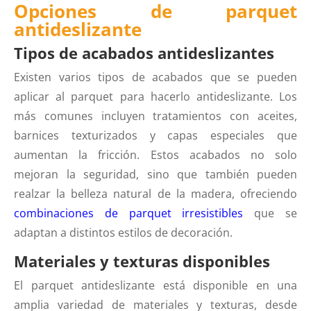
Opciones de parquet
antideslizante
Tipos de acabados antideslizantes
Existen varios tipos de acabados que se pueden
aplicar al parquet para hacerlo antideslizante. Los
más comunes incluyen tratamientos con aceites,
barnices texturizados y capas especiales que
aumentan la fricción. Estos acabados no solo
mejoran la seguridad, sino que también pueden
realzar la belleza natural de la madera, ofreciendo
combinaciones de parquet irresistibles
que se
adaptan a distintos estilos de decoración.
Materiales y texturas disponibles
El parquet antideslizante está disponible en una
amplia variedad de materiales y texturas, desde