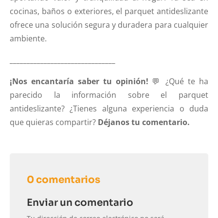
cocinas, baños o exteriores, el parquet antideslizante
ofrece una solución segura y duradera para cualquier
ambiente.
_______________________________
¡Nos encantaría saber tu opinión!
💬 ¿Qué te ha
parecido la información sobre el parquet
antideslizante? ¿Tienes alguna experiencia o duda
que quieras compartir?
Déjanos tu comentario.
0 comentarios
Enviar un comentario