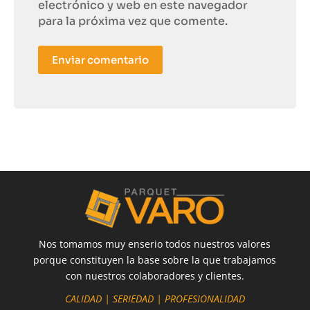
electrónico y web en este navegador
para la próxima vez que comente.
Enviar comentario
Nos tomamos muy enserio todos nuestros valores
porque constituyen la base sobre la que trabajamos
con nuestros colaboradores y clientes.
CALIDAD | SERIEDAD | PROFESIONALIDAD