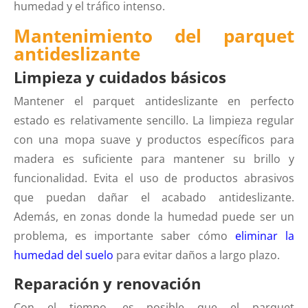
humedad y el tráfico intenso.
Mantenimiento del parquet
antideslizante
Limpieza y cuidados básicos
Mantener el parquet antideslizante en perfecto
estado es relativamente sencillo. La limpieza regular
con una mopa suave y productos específicos para
madera es suficiente para mantener su brillo y
funcionalidad. Evita el uso de productos abrasivos
que puedan dañar el acabado antideslizante.
Además, en zonas donde la humedad puede ser un
problema, es importante saber cómo
eliminar la
humedad del suelo
para evitar daños a largo plazo.
Reparación y renovación
Con el tiempo, es posible que el parquet