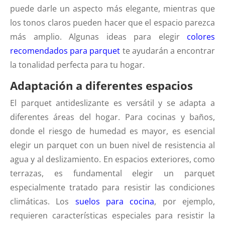
puede darle un aspecto más elegante, mientras que
los tonos claros pueden hacer que el espacio parezca
más amplio. Algunas ideas para elegir
colores
recomendados para parquet
te ayudarán a encontrar
la tonalidad perfecta para tu hogar.
Adaptación a diferentes espacios
El parquet antideslizante es versátil y se adapta a
diferentes áreas del hogar. Para cocinas y baños,
donde el riesgo de humedad es mayor, es esencial
elegir un parquet con un buen nivel de resistencia al
agua y al deslizamiento. En espacios exteriores, como
terrazas, es fundamental elegir un parquet
especialmente tratado para resistir las condiciones
climáticas. Los
suelos para cocina
, por ejemplo,
requieren características especiales para resistir la