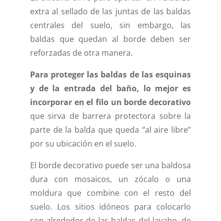
extra al sellado de las juntas de las baldas
centrales del suelo, sin embargo, las
baldas que quedan al borde deben ser
reforzadas de otra manera.
Para proteger las baldas de las esquinas
y de la entrada del baño, lo mejor es
incorporar en el filo un borde decorativo
que sirva de barrera protectora sobre la
parte de la balda que queda ‘’al aire libre’’
por su ubicación en el suelo.
El borde decorativo puede ser una baldosa
dura con mosaicos, un zócalo o una
moldura que combine con el resto del
suelo. Los sitios idóneos para colocarlo
son alrededor de las baldas del lavabo, de