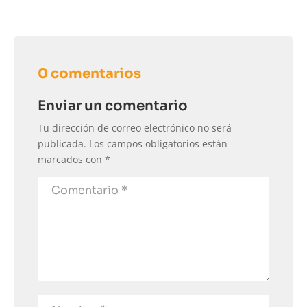
0 comentarios
Enviar un comentario
Tu dirección de correo electrónico no será
publicada.
Los campos obligatorios están
marcados con
*