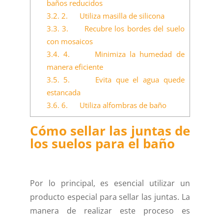
baños reducidos
3.2.
2. Utiliza masilla de silicona
3.3.
3. Recubre los bordes del suelo
con mosaicos
3.4.
4. Minimiza la humedad de
manera eficiente
3.5.
5. Evita que el agua quede
estancada
3.6.
6. Utiliza alfombras de baño
Cómo sellar las juntas de
los suelos para el baño
Por lo principal, es esencial utilizar un
producto especial para sellar las juntas. La
manera de realizar este proceso es