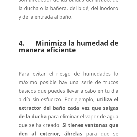
la ducha o la bañera, del bidé, del inodoro
y de la entrada al baño.
4. Minimiza la humedad de
manera eficiente
Para evitar el riesgo de humedades lo
máximo posible hay una serie de trucos
básicos que puedes llevar a cabo en tu día
a día sin esfuerzo. Por ejemplo,
utiliza el
extractor del baño cada vez que salgas
de la ducha
para eliminar el vapor de agua
que se ha creado.
Si tienes ventanas que
den al exterior, ábrelas
para que se