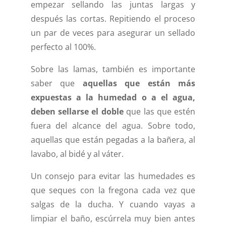
empezar sellando las juntas largas y
después las cortas. Repitiendo el proceso
un par de veces para asegurar un sellado
perfecto al 100%.
Sobre las lamas, también es importante
saber que
aquellas que están más
expuestas a la humedad o a el agua,
deben sellarse el doble
que las que estén
fuera del alcance del agua. Sobre todo,
aquellas que están pegadas a la bañera, al
lavabo, al bidé y al váter.
Un consejo para evitar las humedades es
que seques con la fregona cada vez que
salgas de la ducha. Y cuando vayas a
limpiar el baño, escúrrela muy bien antes