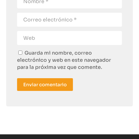
Guarda mi nombre, correo
electrónico y web en este navegador
para la próxima vez que comente.
Enviar comentario