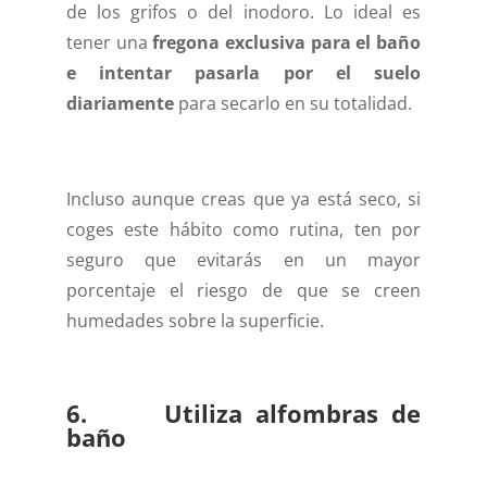
de los grifos o del inodoro. Lo ideal es
tener una
fregona exclusiva para el baño
e intentar pasarla por el suelo
diariamente
para secarlo en su totalidad.
Incluso aunque creas que ya está seco, si
coges este hábito como rutina, ten por
seguro que evitarás en un mayor
porcentaje el riesgo de que se creen
humedades sobre la superficie.
6. Utiliza alfombras de
baño