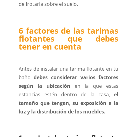
de frotarla sobre el suelo.
6 factores de las tarimas
flotantes que debes
tener en cuenta
Antes de instalar una tarima flotante en tu
baño
debes considerar varios factores
según la ubicación
en la que estas
estancias estén dentro de la casa,
el
tamaño que tengan, su exposición a la
luz y la distribución de los muebles.