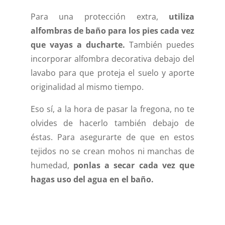
Para una protección extra,
utiliza
alfombras de baño para los pies cada vez
que vayas a ducharte.
También puedes
incorporar alfombra decorativa debajo del
lavabo para que proteja el suelo y aporte
originalidad al mismo tiempo.
Eso sí, a la hora de pasar la fregona, no te
olvides de hacerlo también debajo de
éstas. Para asegurarte de que en estos
tejidos no se crean mohos ni manchas de
humedad,
ponlas a secar cada vez que
hagas uso del agua en el baño.