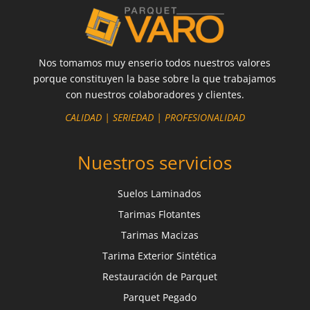
Nos tomamos muy enserio todos nuestros valores
porque constituyen la base sobre la que trabajamos
con nuestros colaboradores y clientes.
CALIDAD | SERIEDAD | PROFESIONALIDAD
Nuestros servicios
Suelos Laminados
Tarimas Flotantes
Tarimas Macizas
Tarima Exterior Sintética
Restauración de Parquet
Parquet Pegado