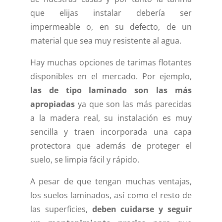
que elijas instalar debería ser
impermeable o, en su defecto, de un
material que sea muy resistente al agua.
Hay muchas opciones de tarimas flotantes
disponibles en el mercado. Por ejemplo,
las de tipo laminado son las más
apropiadas
ya que son las más parecidas
a la madera real, su instalación es muy
sencilla y traen incorporada una capa
protectora que además de proteger el
suelo, se limpia fácil y rápido.
A pesar de que tengan muchas ventajas,
los suelos laminados, así como el resto de
las superficies,
deben cuidarse y seguir