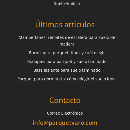
Suelo Vinílico
Últimos artículos
Mamperlanes: remates de escalera para suelo de
madera
Barniz para parquet: tipos y cuál elegir
Rodapiés para parquet y suelo laminado
Base aislante para suelo laminado
Parquet para dormitorio: cómo elegir el suelo ideal
Contacto
Correo Electrónico
info@parquetvaro.com