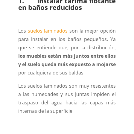
1. Instalar tarima flotante
en baños reducidos
Los
suelos laminados
son la mejor opción
para instalar en los baños pequeños. Ya
que se entiende que, por la distribución,
los muebles están más juntos entre ellos
y el suelo queda más expuesto a mojarse
por cualquiera de sus baldas.
Los suelos laminados son muy resistentes
a las humedades y sus juntas impiden el
traspaso del agua hacia las capas más
internas de la superficie.