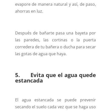
evapore de manera natural y así, de paso,
ahorras en luz.
Después de bañarte pasa una bayeta por
las paredes, las cortinas o la puerta
corredera de tu bañera o ducha para secar
las gotas de agua que haya.
5. Evita que el agua quede
estancada
El agua estancada se puede prevenir
secando el suelo cada vez que se haga uso