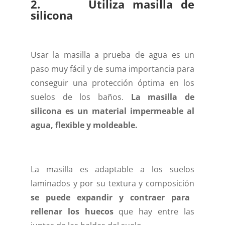
2. Utiliza masilla de
silicona
Usar la masilla a prueba de agua es un
paso muy fácil y de suma importancia para
conseguir una protección óptima en los
suelos de los baños.
La masilla de
silicona es un material impermeable al
agua, flexible y moldeable.
La masilla es adaptable a los suelos
laminados y por su textura y composición
se puede expandir y contraer para
rellenar los huecos
que hay entre las