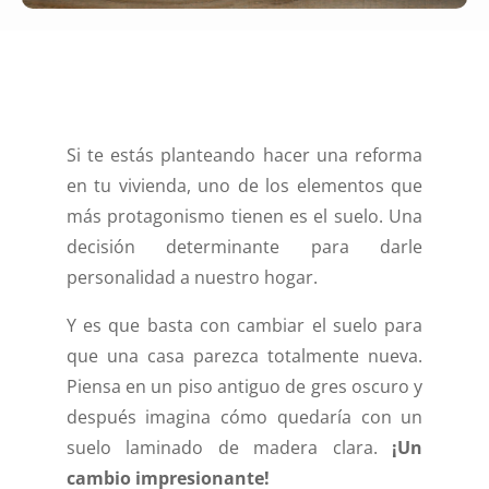
Si te estás planteando hacer una reforma
en tu vivienda, uno de los elementos que
más protagonismo tienen es el suelo. Una
decisión determinante para darle
personalidad a nuestro hogar.
Y es que basta con cambiar el suelo para
que una casa parezca totalmente nueva.
Piensa en un piso antiguo de gres oscuro y
después imagina cómo quedaría con un
suelo laminado de madera clara.
¡Un
cambio impresionante!