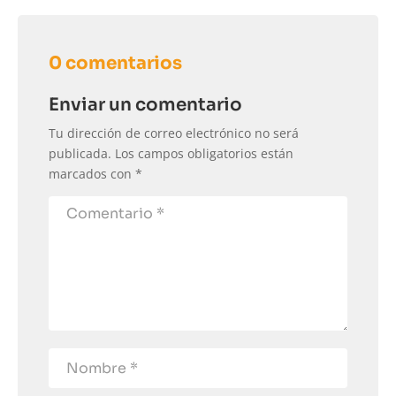
0 comentarios
Enviar un comentario
Tu dirección de correo electrónico no será
publicada.
Los campos obligatorios están
marcados con
*