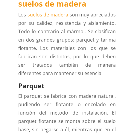
suelos de madera
Los
suelos de madera
son muy apreciados
por su calidez, resistencia y aislamiento.
Todo lo contrario al mármol. Se clasifican
en dos grandes grupos: parquet y tarima
flotante. Los materiales con los que se
fabrican son distintos, por lo que deben
ser tratados también de manera
diferentes para mantener su esencia.
Parquet
El parquet se fabrica con madera natural,
pudiendo ser flotante o encolado en
función del método de instalación. El
parquet flotante se monta sobre el suelo
base, sin pegarse a él, mientras que en el