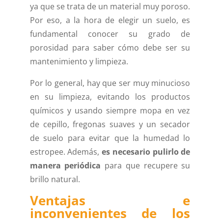
ya que se trata de un material muy poroso.
Por eso, a la hora de elegir un suelo, es
fundamental conocer su grado de
porosidad para saber cómo debe ser su
mantenimiento y limpieza.
Por lo general, hay que ser muy minucioso
en su limpieza, evitando los productos
químicos y usando siempre mopa en vez
de cepillo, fregonas suaves y un secador
de suelo para evitar que la humedad lo
estropee. Además,
es necesario pulirlo de
manera periódica
para que recupere su
brillo natural.
Ventajas e
inconvenientes de los