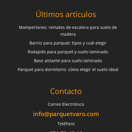
Últimos artículos
Mamperlanes: remates de escalera para suelo de
madera
Barniz para parquet: tipos y cuál elegir
Rodapiés para parquet y suelo laminado
Base aislante para suelo laminado
Parquet para dormitorio: cómo elegir el suelo ideal
Contacto
Correo Electrónico
info@parquetvaro.com
Teléfono