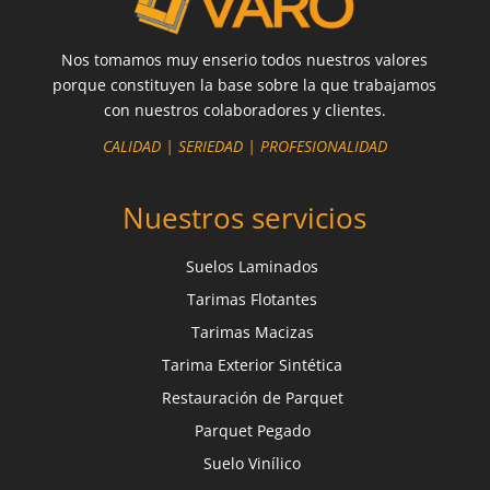
Nos tomamos muy enserio todos nuestros valores
porque constituyen la base sobre la que trabajamos
con nuestros colaboradores y clientes.
CALIDAD | SERIEDAD | PROFESIONALIDAD
Nuestros servicios
Suelos Laminados
Tarimas Flotantes
Tarimas Macizas
Tarima Exterior Sintética
Restauración de Parquet
Parquet Pegado
Suelo Vinílico