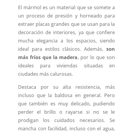
El mármol es un material que se somete a
un proceso de presión y horneado para
extraer placas grandes que se usan para la
decoración de interiores, ya que confiere
mucha elegancia a los espacios, siendo
ideal para estilos clásicos. Además,
son
más fríos que la madera
, por lo que son
ideales para viviendas situadas en
ciudades más calurosas.
Destaca por su alta resistencia, más
incluso que la baldosa en general. Pero
que también es muy delicado, pudiendo
perder el brillo o rayarse si no se le
prodigan los cuidados necesarios. Se
mancha con facilidad, incluso con el agua,