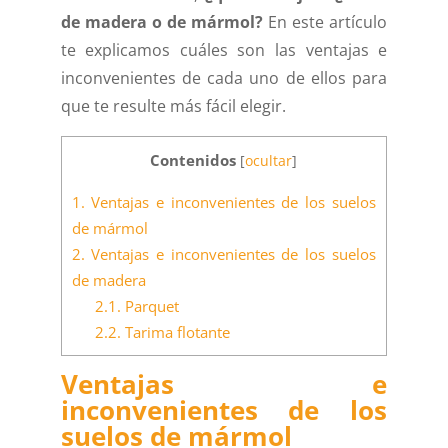
de madera o de mármol?
En este artículo
te explicamos cuáles son las ventajas e
inconvenientes de cada uno de ellos para
que te resulte más fácil elegir.
Contenidos
[
ocultar
]
1.
Ventajas e inconvenientes de los suelos
de mármol
2.
Ventajas e inconvenientes de los suelos
de madera
2.1.
Parquet
2.2.
Tarima flotante
Ventajas e
inconvenientes de los
suelos de mármol