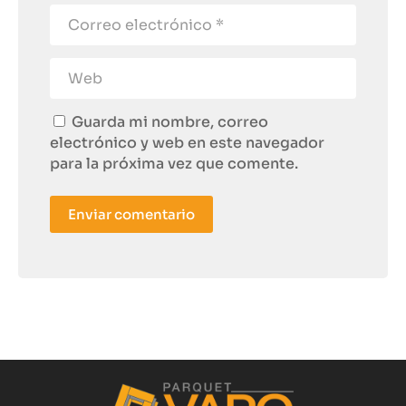
Guarda mi nombre, correo
electrónico y web en este navegador
para la próxima vez que comente.
Enviar comentario