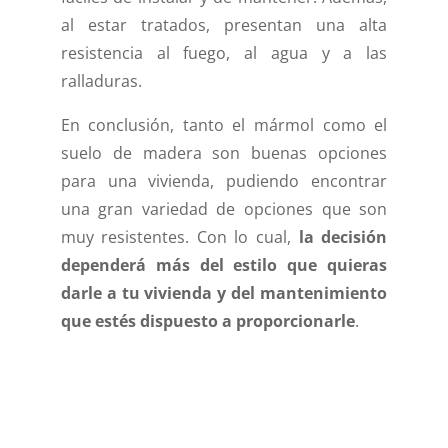
al estar tratados, presentan una alta
resistencia al fuego, al agua y a las
ralladuras.
En conclusión, tanto el mármol como el
suelo de madera son buenas opciones
para una vivienda, pudiendo encontrar
una gran variedad de opciones que son
muy resistentes. Con lo cual,
la decisión
dependerá más del estilo que quieras
darle a tu vivienda y del mantenimiento
que estés dispuesto a proporcionarle
.