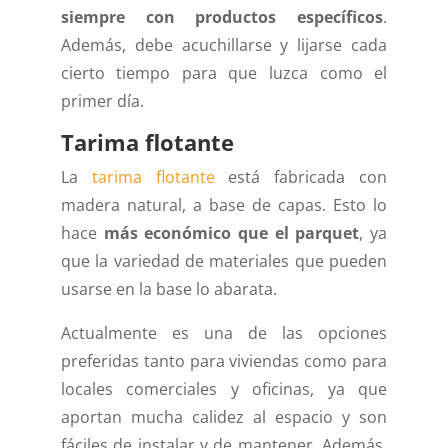
siempre con productos específicos
.
Además, debe acuchillarse y lijarse cada
cierto tiempo para que luzca como el
primer día.
Tarima flotante
La
tarima flotante
está fabricada con
madera natural, a base de capas. Esto lo
hace
más económico que el parquet
, ya
que la variedad de materiales que pueden
usarse en la base lo abarata.
Actualmente es una de las opciones
preferidas tanto para viviendas como para
locales comerciales y oficinas, ya que
aportan mucha calidez al espacio y son
fáciles de instalar y de mantener. Además,