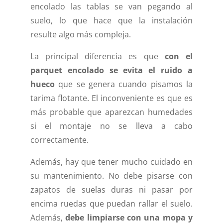
encolado las tablas se van pegando al
suelo, lo que hace que la instalación
resulte algo más compleja.
La principal diferencia es que
con el
parquet encolado se evita el ruido a
hueco
que se genera cuando pisamos la
tarima flotante. El inconveniente es que es
más probable que aparezcan humedades
si el montaje no se lleva a cabo
correctamente.
Además, hay que tener mucho cuidado en
su mantenimiento. No debe pisarse con
zapatos de suelas duras ni pasar por
encima ruedas que puedan rallar el suelo.
Además,
debe limpiarse con una mopa y