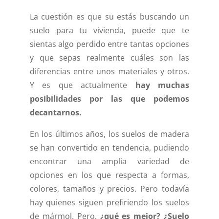
La cuestión es que su estás buscando un
suelo para tu vivienda, puede que te
sientas algo perdido entre tantas opciones
y que sepas realmente cuáles son las
diferencias entre unos materiales y otros.
Y es que actualmente
hay muchas
posibilidades por las que podemos
decantarnos.
En los últimos años, los suelos de madera
se han convertido en tendencia, pudiendo
encontrar una amplia variedad de
opciones en los que respecta a formas,
colores, tamaños y precios. Pero todavía
hay quienes siguen prefiriendo los suelos
de mármol. Pero,
¿qué es mejor? ¿Suelo