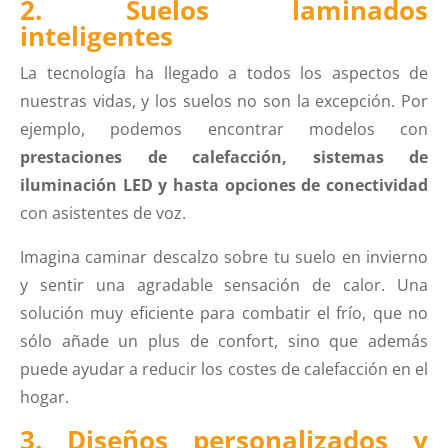
2. Suelos laminados
inteligentes
La tecnología ha llegado a todos los aspectos de
nuestras vidas, y los suelos no son la excepción. Por
ejemplo, podemos encontrar modelos con
prestaciones de calefacción, sistemas de
iluminación LED y hasta opciones de conectividad
con asistentes de voz.
Imagina caminar descalzo sobre tu suelo en invierno
y sentir una agradable sensación de calor. Una
solución muy eficiente para combatir el frío, que no
sólo añade un plus de confort, sino que además
puede ayudar a reducir los costes de calefacción en el
hogar.
3. Diseños personalizados y