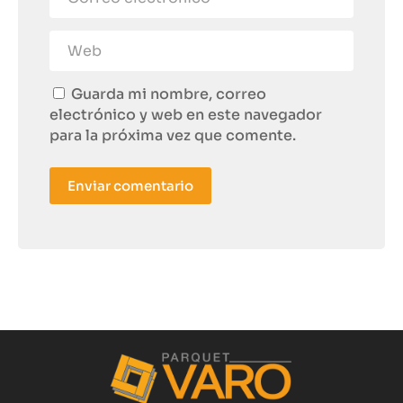
Guarda mi nombre, correo
electrónico y web en este navegador
para la próxima vez que comente.
Enviar comentario