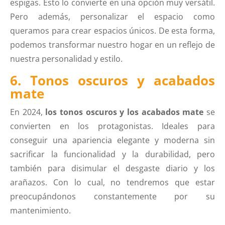
espigas. Esto lo convierte en una opción muy versátil.
Pero además, personalizar el espacio como
queramos para crear espacios únicos. De esta forma,
podemos transformar nuestro hogar en un reflejo de
nuestra personalidad y estilo.
6. Tonos oscuros y acabados
mate
En 2024,
los tonos oscuros y los acabados mate
se
convierten en los protagonistas. Ideales para
conseguir una apariencia elegante y moderna sin
sacrificar la funcionalidad y la durabilidad, pero
también para disimular el desgaste diario y los
arañazos. Con lo cual, no tendremos que estar
preocupándonos constantemente por su
mantenimiento.