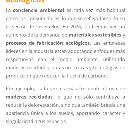
La
conciencia ambiental
es cada vez más habitual
entre los consumidores, lo que se refleja también en
el sector de los suelos. En 2024, podremos ver un
aumento de la demanda de
materiales sostenibles
y
procesos de fabricación ecológicos
. Las empresas
líderes en la industria están adoptando enfoques más
respetuosos con el medio ambiente, utilizando
maderas recicladas, tintas no tóxicas y tecnologías de
producción que reducen la huella de carbono.
Por ejemplo, cada vez es más frecuente el uso de
maderas recicladas
, lo que no sólo contribuye a
reducir la deforestación, sino que también brinda una
apariencia única a los suelos, aportando carácter y
singularidad a tus espacios.