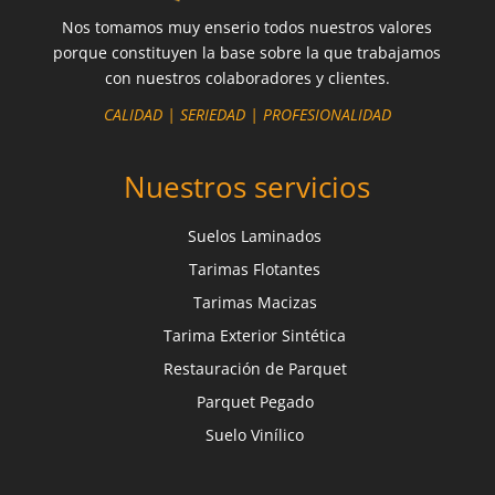
Nos tomamos muy enserio todos nuestros valores
porque constituyen la base sobre la que trabajamos
con nuestros colaboradores y clientes.
CALIDAD | SERIEDAD | PROFESIONALIDAD
Nuestros servicios
Suelos Laminados
Tarimas Flotantes
Tarimas Macizas
Tarima Exterior Sintética
Restauración de Parquet
Parquet Pegado
Suelo Vinílico