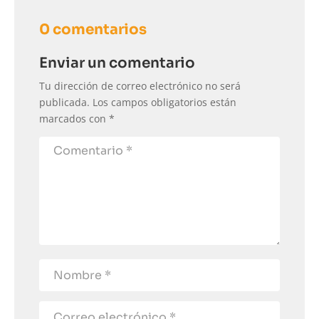
0 comentarios
Enviar un comentario
Tu dirección de correo electrónico no será
publicada.
Los campos obligatorios están
marcados con
*