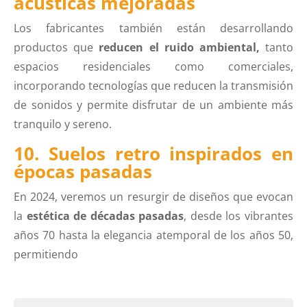
acústicas mejoradas
Los fabricantes también están desarrollando
productos que
reducen el ruido ambiental,
tanto
espacios residenciales como comerciales,
incorporando tecnologías que reducen la transmisión
de sonidos y permite disfrutar de un ambiente más
tranquilo y sereno.
10. Suelos retro inspirados en
épocas pasadas
En 2024, veremos un resurgir de diseños que evocan
la
estética de décadas pasadas
, desde los vibrantes
años 70 hasta la elegancia atemporal de los años 50,
permitiendo