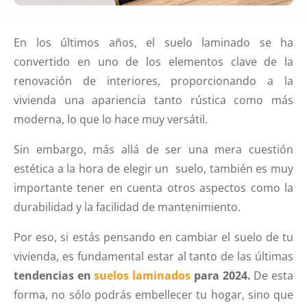
En los últimos años, el suelo laminado se ha
convertido en uno de los elementos clave de la
renovación de interiores, proporcionando a la
vivienda una apariencia tanto rústica como más
moderna, lo que lo hace muy versátil.
Sin embargo, más allá de ser una mera cuestión
estética a la hora de elegir un suelo, también es muy
importante tener en cuenta otros aspectos como la
durabilidad y la facilidad de mantenimiento.
Por eso, si estás pensando en cambiar el suelo de tu
vivienda, es fundamental estar al tanto de las últimas
tendencias en
suelos laminados
para 2024.
De esta
forma, no sólo podrás embellecer tu hogar, sino que