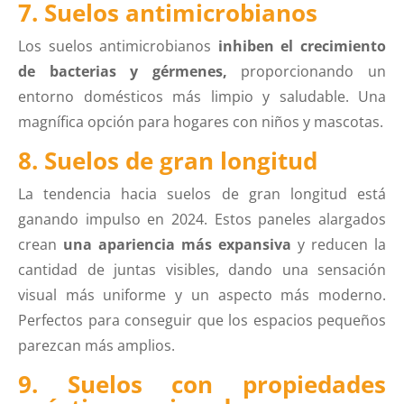
7. Suelos antimicrobianos
Los suelos antimicrobianos
inhiben el crecimiento
de bacterias y gérmenes,
proporcionando un
entorno domésticos más limpio y saludable. Una
magnífica opción para hogares con niños y mascotas.
8. Suelos de gran longitud
La tendencia hacia suelos de gran longitud está
ganando impulso en 2024. Estos paneles alargados
crean
una apariencia más expansiva
y reducen la
cantidad de juntas visibles, dando una sensación
visual más uniforme y un aspecto más moderno.
Perfectos para conseguir que los espacios pequeños
parezcan más amplios.
9. Suelos con propiedades