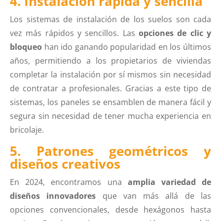
4. Instalación rápida y sencilla
Los sistemas de instalación de los suelos son cada
vez más rápidos y sencillos. Las
opciones de clic y
bloqueo
han ido ganando popularidad en los últimos
años, permitiendo a los propietarios de viviendas
completar la instalación por sí mismos sin necesidad
de contratar a profesionales. Gracias a este tipo de
sistemas, los paneles se ensamblen de manera fácil y
segura sin necesidad de tener mucha experiencia en
bricolaje.
5. Patrones geométricos y
diseños creativos
En 2024, encontramos una
amplia variedad de
diseños innovadores
que van más allá de las
opciones convencionales, desde hexágonos hasta