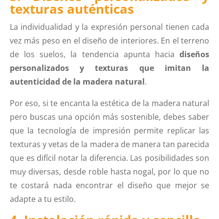
texturas auténticas
La individualidad y la expresión personal tienen cada
vez más peso en el diseño de interiores. En el terreno
de los suelos, la tendencia apunta hacia
diseños
personalizados y texturas que imitan la
autenticidad de la madera natural
.
Por eso, si te encanta la estética de la madera natural
pero buscas una opción más sostenible, debes saber
que la tecnología de impresión permite replicar las
texturas y vetas de la madera de manera tan parecida
que es difícil notar la diferencia. Las posibilidades son
muy diversas, desde roble hasta nogal, por lo que no
te costará nada encontrar el diseño que mejor se
adapte a tu estilo.