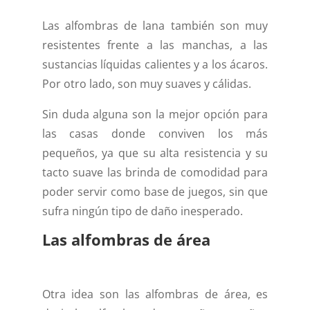
Las alfombras de lana también son muy
resistentes frente a las manchas, a las
sustancias líquidas calientes y a los ácaros.
Por otro lado, son muy suaves y cálidas.
Sin duda alguna son la mejor opción para
las casas donde conviven los más
pequeños, ya que su alta resistencia y su
tacto suave las brinda de comodidad para
poder servir como base de juegos, sin que
sufra ningún tipo de daño inesperado.
Las alfombras de área
Otra idea son las alfombras de área, es