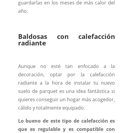
guardarlas en los meses de más calor del
año.
Baldosas con calefacción
radiante
Aunque no esté tan enfocado a la
decoración, optar por la calefacción
radiante a la hora de instalar tu nuevo
suelo de parquet es una idea fantástica si
quieres conseguir un hogar más acogedor,
cálido y totalmente equipado.
Lo bueno de este tipo de calefacción es
que es regulable y es compatible con