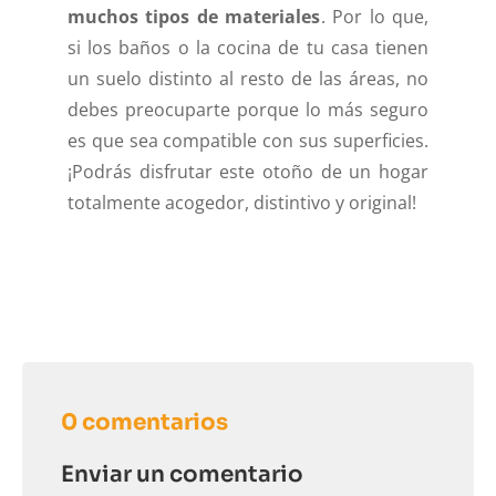
muchos tipos de materiales
. Por lo que,
si los baños o la cocina de tu casa tienen
un suelo distinto al resto de las áreas, no
debes preocuparte porque lo más seguro
es que sea compatible con sus superficies.
¡Podrás disfrutar este otoño de un hogar
totalmente acogedor, distintivo y original!
0 comentarios
Enviar un comentario