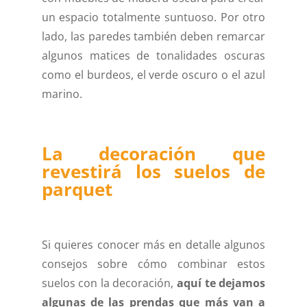
un espacio totalmente suntuoso. Por otro
lado, las paredes también deben remarcar
algunos matices de tonalidades oscuras
como el burdeos, el verde oscuro o el azul
marino.
La decoración que
revestirá los suelos de
parquet
Si quieres conocer más en detalle algunos
consejos sobre cómo combinar estos
suelos con la decoración,
aquí te dejamos
algunas de las prendas que más van a