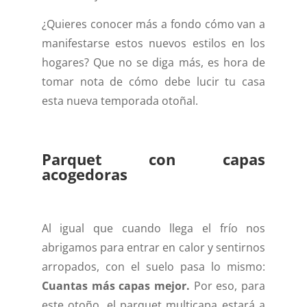
¿Quieres conocer más a fondo cómo van a
manifestarse estos nuevos estilos en los
hogares? Que no se diga más, es hora de
tomar nota de cómo debe lucir tu casa
esta nueva temporada otoñal.
Parquet con capas
acogedoras
Al igual que cuando llega el frío nos
abrigamos para entrar en calor y sentirnos
arropados, con el suelo pasa lo mismo:
Cuantas más capas mejor.
Por eso, para
este otoño, el parquet multicapa estará a