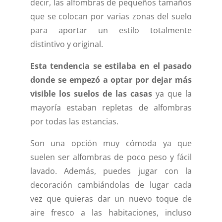
decir, las alfombras de pequeños tamaños
que se colocan por varias zonas del suelo
para aportar un estilo totalmente
distintivo y original.
Esta tendencia se estilaba en el pasado
donde se empezó a optar por dejar más
visible los suelos de las casas
ya que la
mayoría estaban repletas de alfombras
por todas las estancias.
Son una opción muy cómoda ya que
suelen ser alfombras de poco peso y fácil
lavado. Además, puedes jugar con la
decoración cambiándolas de lugar cada
vez que quieras dar un nuevo toque de
aire fresco a las habitaciones, incluso