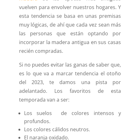
vuelven para envolver nuestros hogares. Y
esta tendencia se basa en unas premisas
muy lógicas, de ahí que cada vez sean más
las personas que están optando por
incorporar la madera antigua en sus casas
recién compradas.
Si no puedes evitar las ganas de saber que,
es lo que va a marcar tendencia el otoño
del 2023, te damos una pista por
adelantado. Los favoritos de esta
temporada van a ser:
Los suelos de colores intensos y
profundos.
Los colores cálidos neutros.
El naranja oxidado.