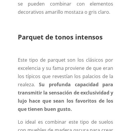
se pueden combinar con elementos
decorativos amarillo mostaza o gris claro.
Parquet de tonos intensos
Este tipo de parquet son los clásicos por
excelencia y su fama proviene de que eran
los típicos que revestían los palacios de la
realeza.
Su profunda capacidad para
transmitir la sensación de exclusividad y
lujo hace que sean los favoritos de los
que tienen buen gusto.
Lo ideal es combinar este tipo de suelos
con muebles de madera oscura para crear