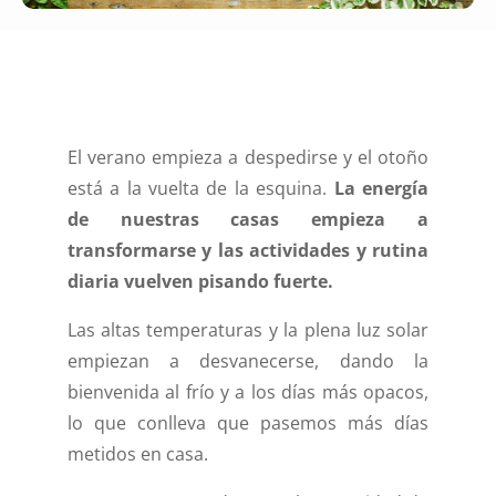
El verano empieza a despedirse y el otoño
está a la vuelta de la esquina.
La energía
de nuestras casas empieza a
transformarse y las actividades y rutina
diaria vuelven pisando fuerte.
Las altas temperaturas y la plena luz solar
empiezan a desvanecerse, dando la
bienvenida al frío y a los días más opacos,
lo que conlleva que pasemos más días
metidos en casa.