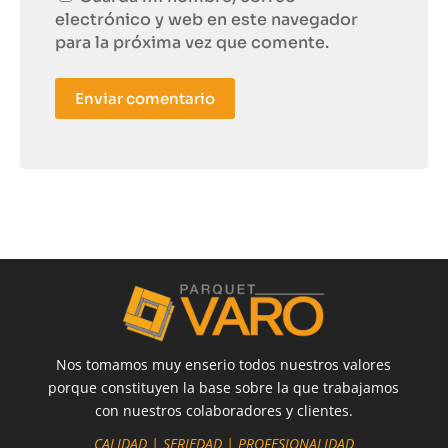
electrónico y web en este navegador
para la próxima vez que comente.
Enviar comentario
Nos tomamos muy enserio todos nuestros valores
porque constituyen la base sobre la que trabajamos
con nuestros colaboradores y clientes.
CALIDAD | SERIEDAD | PROFESIONALIDAD