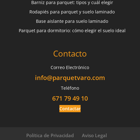
Barniz para parquet: tipos y cuál elegir
Rodapiés para parquet y suelo laminado
Base aislante para suelo laminado
Parquet para dormitorio: cómo elegir el suelo ideal
Contacto
Correo Electrónico
info@parquetvaro.com
Teléfono
671 79 49 10
Contactar
Política de Privacidad
Aviso Legal