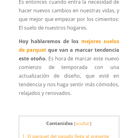
Es entonces cuando entra la necesidad de
hacer nuevos cambios en nuestras vidas, y
que mejor que empezar por los cimientos:
El suelo de nuestros hogares.
Hoy hablaremos de los
mejores suelos
de parquet
que van a marcar tendencia
este otoño.
Es hora de marcar este nuevo
comienzo de temporada con una
actualización de diseño, que esté en
tendencia y nos haga sentir más cómodos,
relajados y renovados.
Contenidos
[
ocultar
]
1.
El parquet del pasado llega al presente