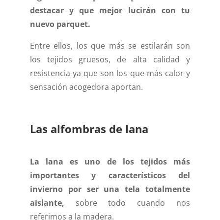
destacar y que mejor lucirán con tu
nuevo parquet.
Entre ellos, los que más se estilarán son
los tejidos gruesos, de alta calidad y
resistencia ya que son los que más calor y
sensación acogedora aportan.
Las alfombras de lana
La lana es uno de los tejidos más
importantes y característicos del
invierno por ser una tela totalmente
aislante,
sobre todo cuando nos
referimos a la madera.