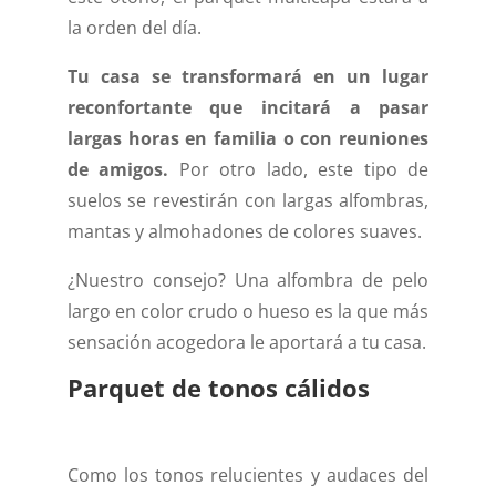
la orden del día.
Tu casa se transformará en un lugar
reconfortante que incitará a pasar
largas horas en familia o con reuniones
de amigos.
Por otro lado, este tipo de
suelos se revestirán con largas alfombras,
mantas y almohadones de colores suaves.
¿Nuestro consejo? Una alfombra de pelo
largo en color crudo o hueso es la que más
sensación acogedora le aportará a tu casa.
Parquet de tonos cálidos
Como los tonos relucientes y audaces del