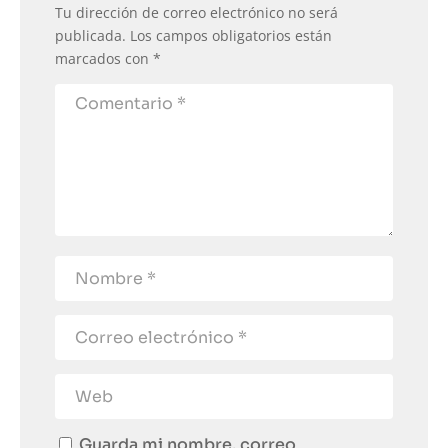
Tu dirección de correo electrónico no será
publicada.
Los campos obligatorios están
marcados con
*
Guarda mi nombre, correo