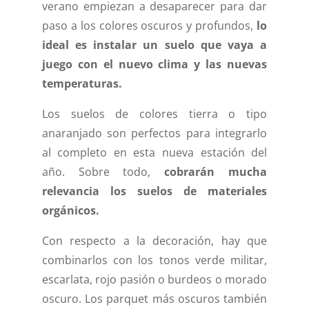
verano empiezan a desaparecer para dar
paso a los colores oscuros y profundos,
lo
ideal es instalar un suelo que vaya a
juego con el nuevo clima y las nuevas
temperaturas.
Los suelos de colores tierra o tipo
anaranjado son perfectos para integrarlo
al completo en esta nueva estación del
año. Sobre todo,
cobrarán mucha
relevancia los suelos de materiales
orgánicos.
Con respecto a la decoración, hay que
combinarlos con los tonos verde militar,
escarlata, rojo pasión o burdeos o morado
oscuro. Los parquet más oscuros también