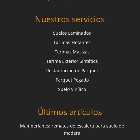
Nuestros servicios
Suelos Laminados
Tarimas Flotantes
Tarimas Macizas
Tarima Exterior Sintética
Restauración de Parquet
Parquet Pegado
Suelo Vinílico
Últimos artículos
Mamperlanes: remates de escalera para suelo de
madera