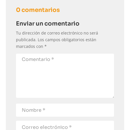
0 comentarios
Enviar un comentario
Tu dirección de correo electrónico no será
publicada.
Los campos obligatorios están
marcados con
*