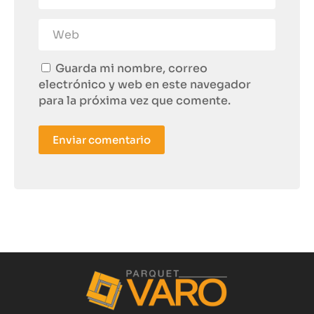
Guarda mi nombre, correo
electrónico y web en este navegador
para la próxima vez que comente.
Enviar comentario