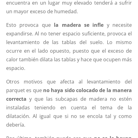
encuentra en un lugar muy elevado tenderá a sufrir
un mayor exceso de humedad.
Esto provoca que
la madera se infle
y necesite
expandirse. Al no tener espacio suficiente, provoca el
levantamiento de las tablas del suelo. Lo mismo
ocurre en el lado opuesto, puesto que el exceso de
calor también dilata las tablas y hace que ocupen más
espacio.
Otros motivos que afecta al levantamiento del
parquet es que
no haya sido colocado de la manera
correcta
y que las subcapas de madera no estén
instaladas teniendo en cuenta el tema de la
dilatación. Al igual que si no se encola tal y como
debería.