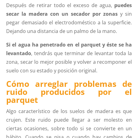
Después de retirar todo el exceso de agua,
puedes
secar la madera con un secador
por zonas
y sin
pegar demasiado el electrodoméstico a la superficie.
Dejando una distancia de un palmo de la mano.
Si el agua ha penetrado en el parquet y éste se ha
levantado
, tendrás que terminar de levantar toda la
zona, secar lo mejor posible y volver a recomponer el
suelo con su estado y posición original.
Cómo arreglar problemas de
ruido producidos por el
parquet
Algo característico de los suelos de madera es que
crujen. Este ruido puede llegar a ser molesto en
ciertas ocasiones, sobre todo si se convierte en un
hábito. Cuando se pisa o cuando hay cambios de