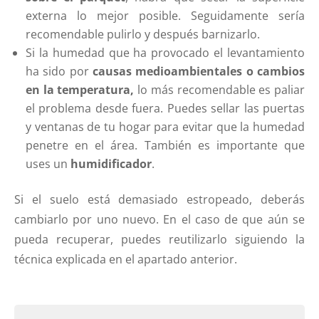
externa lo mejor posible. Seguidamente sería
recomendable pulirlo y después barnizarlo.
Si la humedad que ha provocado el levantamiento
ha sido por
causas medioambientales o cambios
en la temperatura,
lo más recomendable es paliar
el problema desde fuera. Puedes sellar las puertas
y ventanas de tu hogar para evitar que la humedad
penetre en el área. También es importante que
uses un
humidificador
.
Si el suelo está demasiado estropeado, deberás
cambiarlo por uno nuevo. En el caso de que aún se
pueda recuperar, puedes reutilizarlo siguiendo la
técnica explicada en el apartado anterior.