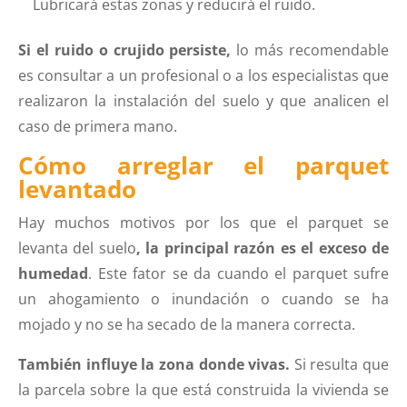
Lubricará estas zonas y reducirá el ruido.
Si el ruido o crujido persiste,
lo más recomendable
es consultar a un profesional o a los especialistas que
realizaron la instalación del suelo y que analicen el
caso de primera mano.
Cómo arreglar el parquet
levantado
Hay muchos motivos por los que el parquet se
levanta del suelo
, la principal razón es el exceso de
humedad
. Este fator se da cuando el parquet sufre
un ahogamiento o inundación o cuando se ha
mojado y no se ha secado de la manera correcta.
También influye la zona donde vivas.
Si resulta que
la parcela sobre la que está construida la vivienda se