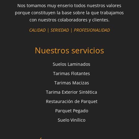
Nos tomamos muy enserio todos nuestros valores
porque constituyen la base sobre la que trabajamos
con nuestros colaboradores y clientes.
CALIDAD | SERIEDAD | PROFESIONALIDAD
Nuestros servicios
Suelos Laminados
Tarimas Flotantes
Tarimas Macizas
Tarima Exterior Sintética
Restauración de Parquet
Parquet Pegado
Suelo Vinílico