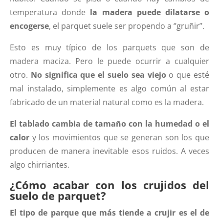
temperatura donde
la madera puede dilatarse o
encogerse
, el parquet suele ser propendo a ‘’gruñir’’.
Esto es muy típico de los parquets que son de
madera maciza. Pero le puede ocurrir a cualquier
otro.
No significa que el suelo sea viejo
o que esté
mal instalado, simplemente es algo común al estar
fabricado de un material natural como es la madera.
El tablado cambia de tamaño con la humedad o el
calor
y los movimientos que se generan son los que
producen de manera inevitable esos ruidos. A veces
algo chirriantes.
¿Cómo acabar con los crujidos del
suelo de parquet?
El tipo de parque que más tiende a crujir es el de