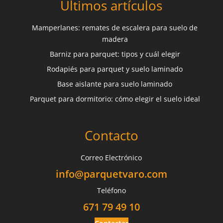
Últimos artículos
Mamperlanes: remates de escalera para suelo de
madera
Barniz para parquet: tipos y cuál elegir
Rodapiés para parquet y suelo laminado
Base aislante para suelo laminado
Parquet para dormitorio: cómo elegir el suelo ideal
Contacto
Correo Electrónico
info@parquetvaro.com
Teléfono
671 79 49 10