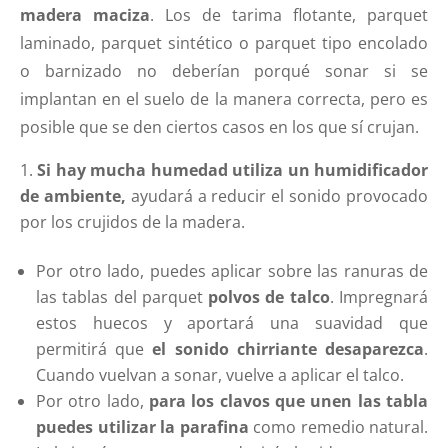
madera maciza
. Los de tarima flotante, parquet
laminado, parquet sintético o parquet tipo encolado
o barnizado no deberían porqué sonar si se
implantan en el suelo de la manera correcta, pero es
posible que se den ciertos casos en los que sí crujan.
Si hay mucha humedad utiliza un humidificador
de ambiente,
ayudará a reducir el sonido provocado
por los crujidos de la madera.
Por otro lado, puedes aplicar sobre las ranuras de
las tablas del parquet
polvos de talco
. Impregnará
estos huecos y aportará una suavidad que
permitirá que
el sonido chirriante desaparezca
.
Cuando vuelvan a sonar, vuelve a aplicar el talco.
Por otro lado,
para los clavos que unen las tabla
puedes utilizar la parafina
como remedio natural.