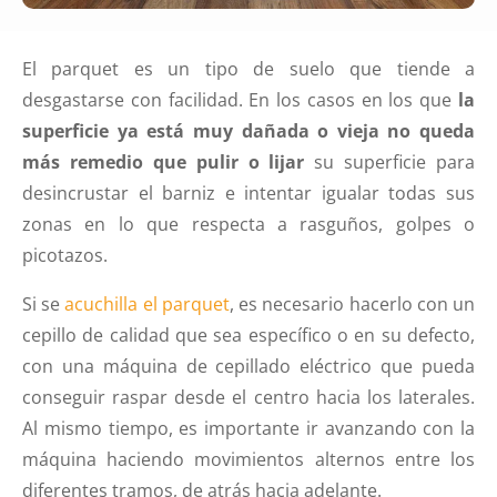
El parquet es un tipo de suelo que tiende a
desgastarse con facilidad. En los casos en los que
la
superficie ya está muy dañada o vieja no queda
más remedio que pulir o lijar
su superficie para
desincrustar el barniz e intentar igualar todas sus
zonas en lo que respecta a rasguños, golpes o
picotazos.
Si se
acuchilla el parquet
, es necesario hacerlo con un
cepillo de calidad que sea específico o en su defecto,
con una máquina de cepillado eléctrico que pueda
conseguir raspar desde el centro hacia los laterales.
Al mismo tiempo, es importante ir avanzando con la
máquina haciendo movimientos alternos entre los
diferentes tramos, de atrás hacia adelante.