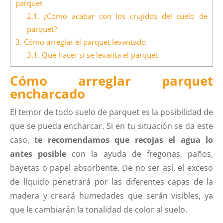
parquet
2.1.
¿Cómo acabar con los crujidos del suelo de
parquet?
3.
Cómo arreglar el parquet levantado
3.1.
Qué hacer si se levanta el parquet
Cómo arreglar parquet
encharcado
El temor de todo suelo de parquet es la posibilidad de
que se pueda encharcar. Si en tu situación se da este
caso,
te recomendamos que recojas el agua lo
antes posible
con la ayuda de fregonas, paños,
bayetas o papel absorbente. De no ser así, el exceso
de líquido penetrará por las diferentes capas de la
madera y creará humedades que serán visibles, ya
que le cambiarán la tonalidad de color al suelo.