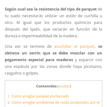
Según cual sea la resistencia del tipo de parquet
de
tu suelo necesitarás utilizar un estilo de cuchilla u
otro. Al igual que los productos químicos para
después del lijado, que variarán en función de la
dureza e impermeabilidad de la madera.
Una vez se termine de
acuchillar el parquet
,
se
obtiene un serrín que se debe mezclar con un
pegamento especial para maderas
y esparcir con
una espátula por las zonas donde haya picotazos,
rasguños o golpes.
Contenidos
[
ocultar
]
1.
Cómo arreglar parquet encharcado
2.
Cómo arreglar problemas de ruido producidos por el