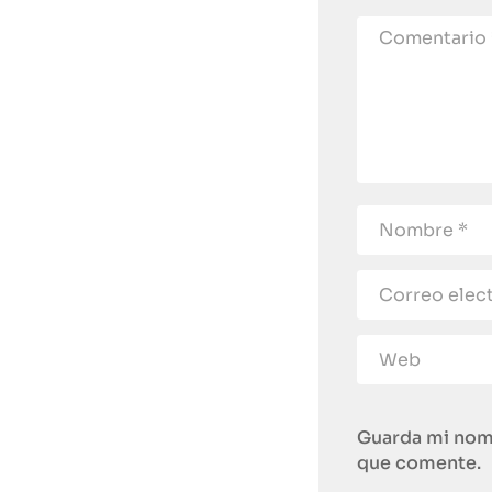
Guarda mi nomb
que comente.