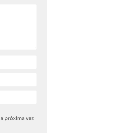
la próxima vez