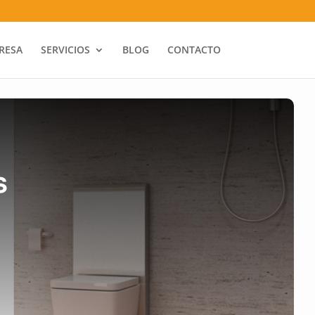
RESA
SERVICIOS
BLOG
CONTACTO
s