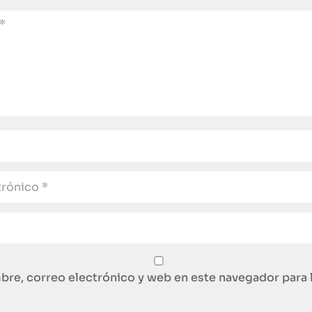
re, correo electrónico y web en este navegador para 