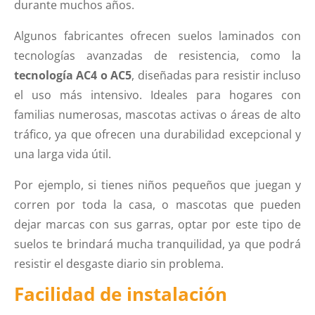
durante muchos años.
Algunos fabricantes ofrecen suelos laminados con
tecnologías avanzadas de resistencia, como la
tecnología AC4 o AC5
, diseñadas para resistir incluso
el uso más intensivo. Ideales para hogares con
familias numerosas, mascotas activas o áreas de alto
tráfico, ya que ofrecen una durabilidad excepcional y
una larga vida útil.
Por ejemplo, si tienes niños pequeños que juegan y
corren por toda la casa, o mascotas que pueden
dejar marcas con sus garras, optar por este tipo de
suelos te brindará mucha tranquilidad, ya que podrá
resistir el desgaste diario sin problema.
Facilidad de instalación