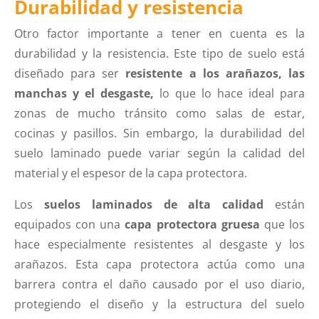
Durabilidad y resistencia
Otro factor importante a tener en cuenta es la
durabilidad y la resistencia. Este tipo de suelo está
diseñado para ser
resistente a los arañazos, las
manchas y el desgaste,
lo que lo hace ideal para
zonas de mucho tránsito como salas de estar,
cocinas y pasillos. Sin embargo, la durabilidad del
suelo laminado puede variar según la calidad del
material y el espesor de la capa protectora.
Los
suelos laminados de alta calidad
están
equipados con una
capa protectora gruesa
que los
hace especialmente resistentes al desgaste y los
arañazos. Esta capa protectora actúa como una
barrera contra el daño causado por el uso diario,
protegiendo el diseño y la estructura del suelo