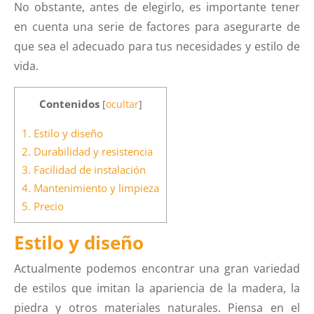
No obstante, antes de elegirlo, es importante tener
en cuenta una serie de factores para asegurarte de
que sea el adecuado para tus necesidades y estilo de
vida.
Contenidos
[
ocultar
]
1.
Estilo y diseño
2.
Durabilidad y resistencia
3.
Facilidad de instalación
4.
Mantenimiento y limpieza
5.
Precio
Estilo y diseño
Actualmente podemos encontrar una gran variedad
de estilos que imitan la apariencia de la madera, la
piedra y otros materiales naturales. Piensa en el