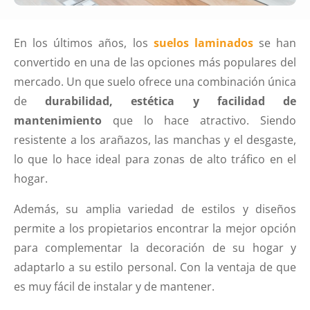
En los últimos años, los
suelos laminados
se han
convertido en una de las opciones más populares del
mercado. Un que suelo ofrece una combinación única
de
durabilidad, estética y facilidad de
mantenimiento
que lo hace atractivo. Siendo
resistente a los arañazos, las manchas y el desgaste,
lo que lo hace ideal para zonas de alto tráfico en el
hogar.
Además, su amplia variedad de estilos y diseños
permite a los propietarios encontrar la mejor opción
para complementar la decoración de su hogar y
adaptarlo a su estilo personal. Con la ventaja de que
es muy fácil de instalar y de mantener.