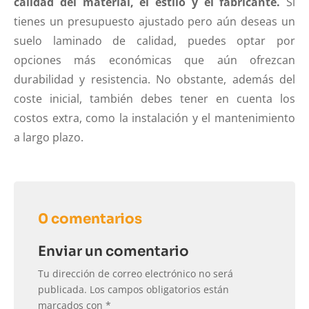
calidad del material, el estilo y el fabricante.
Si
tienes un presupuesto ajustado pero aún deseas un
suelo laminado de calidad, puedes optar por
opciones más económicas que aún ofrezcan
durabilidad y resistencia. No obstante, además del
coste inicial, también debes tener en cuenta los
costos extra, como la instalación y el mantenimiento
a largo plazo.
0 comentarios
Enviar un comentario
Tu dirección de correo electrónico no será
publicada.
Los campos obligatorios están
marcados con
*