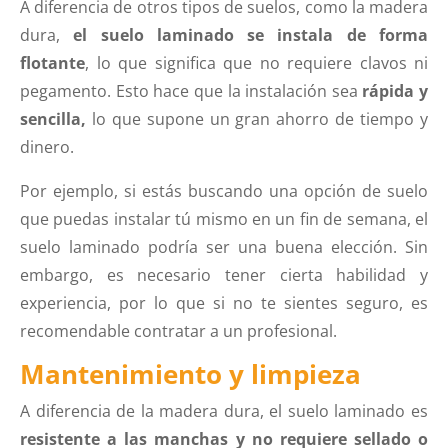
A diferencia de otros tipos de suelos, como la madera
dura,
el suelo laminado se instala de forma
flotante
, lo que significa que no requiere clavos ni
pegamento. Esto hace que la instalación sea
rápida y
sencilla,
lo que supone un gran ahorro de tiempo y
dinero.
Por ejemplo, si estás buscando una opción de suelo
que puedas instalar tú mismo en un fin de semana, el
suelo laminado podría ser una buena elección. Sin
embargo, es necesario tener cierta habilidad y
experiencia, por lo que si no te sientes seguro, es
recomendable contratar a un profesional.
Mantenimiento y limpieza
A diferencia de la madera dura, el suelo laminado es
resistente a las manchas y no requiere sellado o