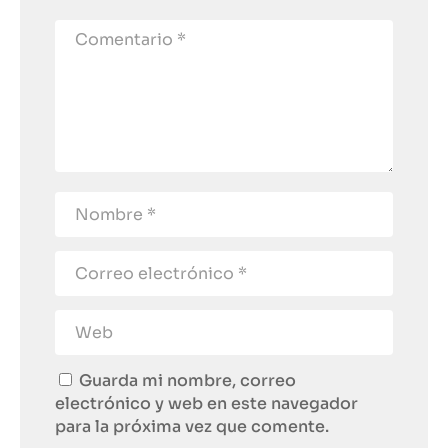
Guarda mi nombre, correo
electrónico y web en este navegador
para la próxima vez que comente.