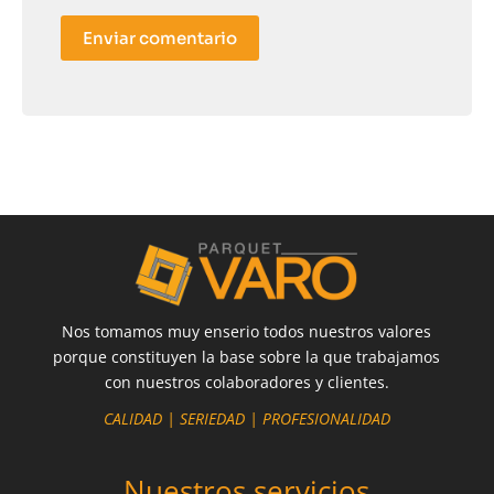
Enviar comentario
Nos tomamos muy enserio todos nuestros valores
porque constituyen la base sobre la que trabajamos
con nuestros colaboradores y clientes.
CALIDAD | SERIEDAD | PROFESIONALIDAD
Nuestros servicios