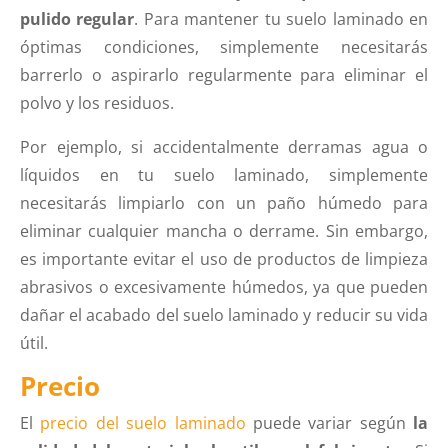
pulido regular
. Para mantener tu suelo laminado en
óptimas condiciones, simplemente necesitarás
barrerlo o aspirarlo regularmente para eliminar el
polvo y los residuos.
Por ejemplo, si accidentalmente derramas agua o
líquidos en tu suelo laminado, simplemente
necesitarás limpiarlo con un paño húmedo para
eliminar cualquier mancha o derrame. Sin embargo,
es importante evitar el uso de productos de limpieza
abrasivos o excesivamente húmedos, ya que pueden
dañar el acabado del suelo laminado y reducir su vida
útil.
Precio
El
precio del suelo laminado
puede variar según
la