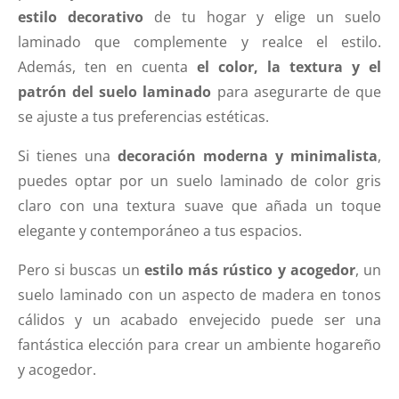
estilo decorativo
de tu hogar y elige un suelo
laminado que complemente y realce el estilo.
Además, ten en cuenta
el color, la textura y el
patrón del suelo laminado
para asegurarte de que
se ajuste a tus preferencias estéticas.
Si tienes una
decoración moderna y minimalista
,
puedes optar por un suelo laminado de color gris
claro con una textura suave que añada un toque
elegante y contemporáneo a tus espacios.
Pero si buscas un
estilo más rústico y acogedor
, un
suelo laminado con un aspecto de madera en tonos
cálidos y un acabado envejecido puede ser una
fantástica elección para crear un ambiente hogareño
y acogedor.