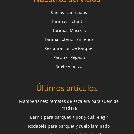
Suelos Laminados
Tarimas Flotantes
Tarimas Macizas
Tarima Exterior Sintética
Restauración de Parquet
Parquet Pegado
Suelo Vinílico
Últimos artículos
Mamperlanes: remates de escalera para suelo de
madera
Barniz para parquet: tipos y cuál elegir
Rodapiés para parquet y suelo laminado