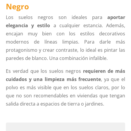
Negro
Los suelos negros son ideales para
aportar
elegancia y estilo
a cualquier estancia. Además,
encajan muy bien con los estilos decorativos
modernos de líneas limpias. Para darle más
protagonismo y crear contraste, lo ideal es pintar las
paredes de blanco. Una combinación infalible.
Es verdad que los suelos negros
requieren de más
cuidados y una limpieza más frecuente
, ya que el
polvo es más visible que en los suelos claros, por lo
que no son recomendables en viviendas que tengan
salida directa a espacios de tierra o jardines.