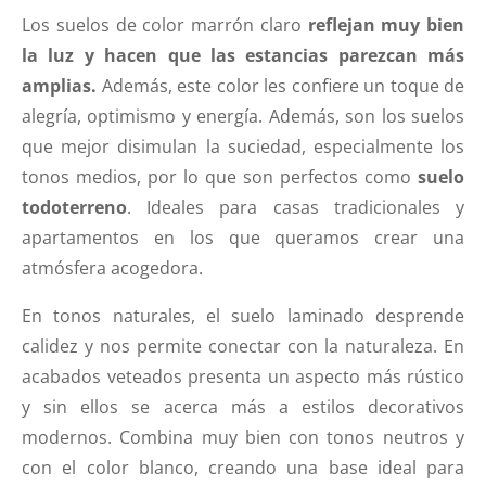
Los suelos de color marrón claro
reflejan muy bien
la luz y hacen que las estancias parezcan más
amplias.
Además, este color les confiere un toque de
alegría, optimismo y energía. Además, son los suelos
que mejor disimulan la suciedad, especialmente los
tonos medios, por lo que son perfectos como
suelo
todoterreno
. Ideales para casas tradicionales y
apartamentos en los que queramos crear una
atmósfera acogedora.
En tonos naturales, el suelo laminado desprende
calidez y nos permite conectar con la naturaleza. En
acabados veteados presenta un aspecto más rústico
y sin ellos se acerca más a estilos decorativos
modernos. Combina muy bien con tonos neutros y
con el color blanco, creando una base ideal para