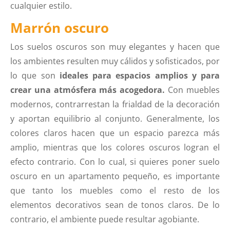
cualquier estilo.
Marrón oscuro
Los suelos oscuros son muy elegantes y hacen que
los ambientes resulten muy cálidos y sofisticados, por
lo que son
ideales para espacios amplios y para
crear una atmósfera más acogedora.
Con muebles
modernos, contrarrestan la frialdad de la decoración
y aportan equilibrio al conjunto. Generalmente, los
colores claros hacen que un espacio parezca más
amplio, mientras que los colores oscuros logran el
efecto contrario. Con lo cual, si quieres poner suelo
oscuro en un apartamento pequeño, es importante
que tanto los muebles como el resto de los
elementos decorativos sean de tonos claros. De lo
contrario, el ambiente puede resultar agobiante.