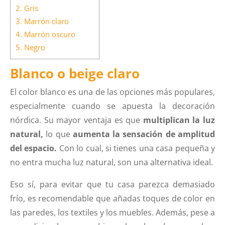
2.
Gris
3.
Marrón claro
4.
Marrón oscuro
5.
Negro
Blanco o beige claro
El color blanco es una de las opciones más populares,
especialmente cuando se apuesta la decoración
nórdica. Su mayor ventaja es que
multiplican la luz
natural,
lo que
aumenta la sensación de amplitud
del espacio.
Con lo cual, si tienes una casa pequeña y
no entra mucha luz natural, son una alternativa ideal.
Eso sí, para evitar que tu casa parezca demasiado
frío, es recomendable que añadas toques de color en
las paredes, los textiles y los muebles. Además, pese a