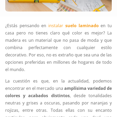
¿Estás pensando en
instalar
suelo laminado
en tu
casa pero no tienes claro qué color es mejor? La
madera es un material que no pasa de moda y que
combina perfectamente con cualquier estilo
decorativo. Por eso, no es extraño que sea una de las
opciones preferidas en millones de hogares de todo
el mundo.
La cuestión es que, en la actualidad, podemos
encontrar en el mercado una
amplísima variedad de
colores y acabados distintos
, desde tonalidades
neutras y grises a oscuras, pasando por naranjas y
rojizas, entre otras. Todas ellas con su encanto