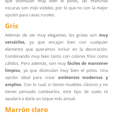
que disimulan muy bien el polvo, las manchas
oscuras son más visibles, por lo que no son la mejor
opción para casas rurales.
Gris
Además de ser muy elegantes, los grises son
muy
versátiles,
ya que encajan bien con cualquier
elemento que queramos incluir en la decoración.
Combinando muy bien tanto con colores fríos como
cálidos. Pero además, son muy
fáciles de mantener
limpios,
ya que disimulan muy bien el polvo. Una
opción ideal para crear
ambientes modernos y
amplios.
Con lo cual, si tienes muebles clásicos y no
tienes pensado cambiarlos, este tipo de suelo te
ayudará a darle un toque más actual.
Marrón claro