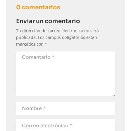
0 comentarios
Enviar un comentario
Tu dirección de correo electrónico no será
publicada.
Los campos obligatorios están
marcados con
*