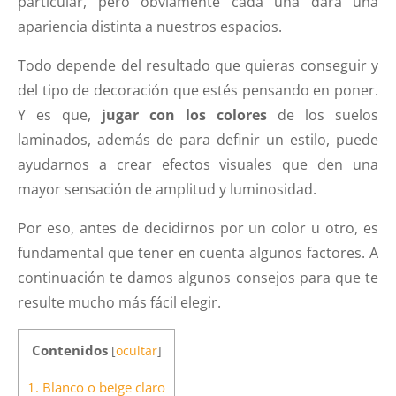
particular, pero obviamente cada una dará una
apariencia distinta a nuestros espacios.
Todo depende del resultado que quieras conseguir y
del tipo de decoración que estés pensando en poner.
Y es que,
jugar con los colores
de los suelos
laminados, además de para definir un estilo, puede
ayudarnos a crear efectos visuales que den una
mayor sensación de amplitud y luminosidad.
Por eso, antes de decidirnos por un color u otro, es
fundamental que tener en cuenta algunos factores. A
continuación te damos algunos consejos para que te
resulte mucho más fácil elegir.
Contenidos
[
ocultar
]
1.
Blanco o beige claro