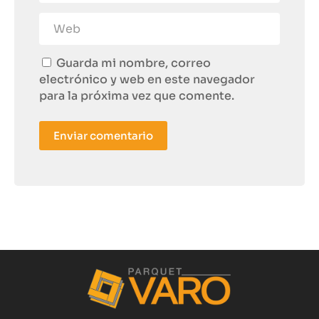
Guarda mi nombre, correo
electrónico y web en este navegador
para la próxima vez que comente.
Enviar comentario