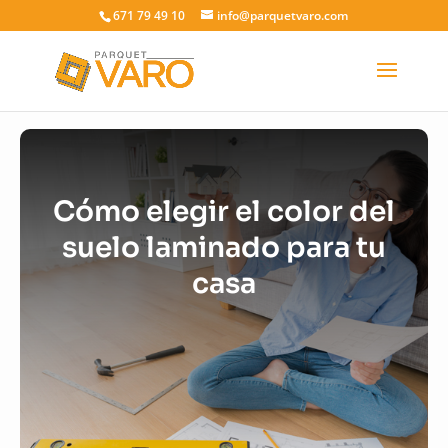
671 79 49 10
info@parquetvaro.com
Cómo elegir el color del
suelo laminado para tu
casa