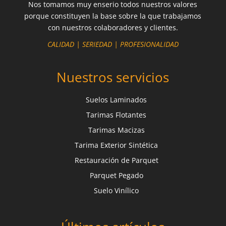
Nos tomamos muy enserio todos nuestros valores
porque constituyen la base sobre la que trabajamos
con nuestros colaboradores y clientes.
CALIDAD | SERIEDAD | PROFESIONALIDAD
Nuestros servicios
Suelos Laminados
Tarimas Flotantes
Tarimas Macizas
Tarima Exterior Sintética
Restauración de Parquet
Parquet Pegado
Suelo Vinílico